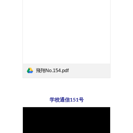
飛翔No.154.pdf
学校通信151号