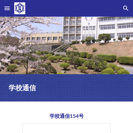
Skip to main content
Skip to navigation
学校通信
学校通信154号