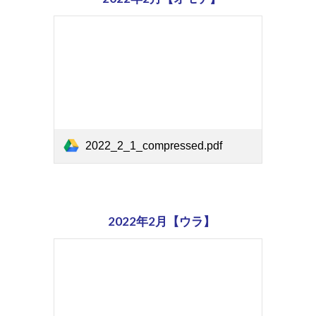
2022_2_1_compressed.pdf
2022年2月【ウラ】